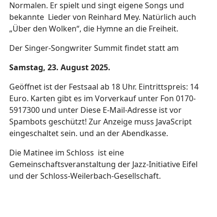
Normalen. Er spielt und singt eigene Songs und
bekannte Lieder von Reinhard Mey. Natürlich auch
„Über den Wolken“, die Hymne an die Freiheit.
Der Singer-Songwriter Summit findet statt am
Samstag, 23. August 2025.
Geöffnet ist der Festsaal ab 18 Uhr. Eintrittspreis: 14
Euro. Karten gibt es im Vorverkauf unter Fon 0170-
5917300 und unter
Diese E-Mail-Adresse ist vor
Spambots geschützt! Zur Anzeige muss JavaScript
eingeschaltet sein.
und an der Abendkasse.
Die Matinee im Schloss ist eine
Gemeinschaftsveranstaltung der Jazz-Initiative Eifel
und der Schloss-Weilerbach-Gesellschaft.