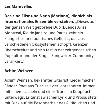
Les Manivelles
Das sind Elise und Nano (Mariano), die sich als
internationales Ensemble verstehen. „
Dieses auf
der ganzen Welt geborene Duo (Buenos Aires,
Montreal, Rio de Janeiro und Paris) webt ein
klangliches und poetisches Geflecht, das aus
verschiedenen Ökosystemen schöpft, Grenzen
überschreitet und sich fest in der zeitgenössischen
Popkultur und der Singer-Songwriter-Community
verankert.“
Achim Weinzen
Achim Weinzen, bekannter Gitarrist, Liedermacher,
Sänger, Poet aus Trier, seit vier Jahrzehnten immer
mit einem Lächeln und einer Träne im Knopfloch
unterwegs. Er tanzt zwischen Lyrik und Prosa, stets
mit Blick auf die Besonderheit des Alltäglichen und