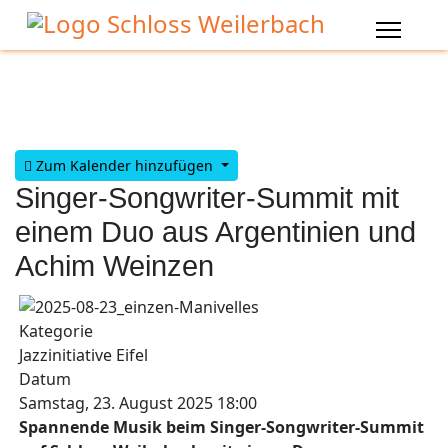
Zum Kalender hinzufügen
Singer-Songwriter-Summit mit
einem Duo aus Argentinien und
Achim Weinzen
Kategorie
Jazzinitiative Eifel
Datum
Samstag, 23. August 2025
18:00
Spannende Musik beim Singer-Songwriter-Summit