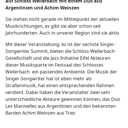
auf Schloss Weilerbach mit einem Duo aus
Argentinien und Achim Weinzen
Sie stehen nicht gerade im Mittelpunkt der aktuellen
Musikrichtungen, es gibt sie aber schon seit
Jahrhunderten. Auch in unserer Region sind sie aktiv.
Mit dieser Veranstaltung, es ist der sechste Singer-
Songwriter Summit, bieten die Schloss-Weilerbach-
Gesellschaft und die Jazz-Initiative Eifel Akteuren
dieser Musiksparte im Festsaal des Schlosses
Weilerbach ein passendes Ambiente. Die Musik der
Singer-Songwriter hat ist eben mehr als
Straßenmusik, hat einen entsprechenden Rahmen
verdient. Dabei haben die Veranstalter zwei sehr
unterschiedliche Akteure gewinnen können, das Duo
Les Manivelles aus Argentinien und den bekannten
Barden Achim Weinzen aus Trier.