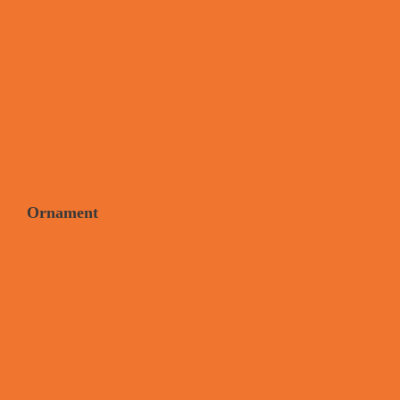
Ornament