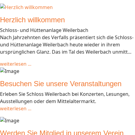
Herzlich willkommen
Schloss- und Hüttenanlage Weilerbach
Nach Jahrzehnten des Verfalls präsentiert sich die Schloss-
und Hüttenanlage Weilerbach heute wieder in ihrem
ursprünglichen Glanz. Das im Tal des Weilerbach unmitt...
weiterlesen ...
Besuchen Sie unsere Veranstaltungen
Erleben Sie Schloss Weilerbach bei Konzerten, Lesungen,
Ausstellungen oder dem Mittelaltermarkt.
weiterlesen ...
Werden Sie Mitglied in unserem Verein