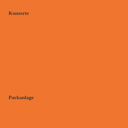
Konzerte
Parkanlage