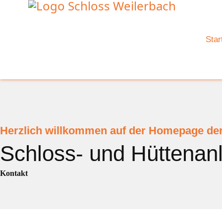
Star
Herzlich willkommen auf der Homepage de
Schloss- und Hüttenan
Kontakt