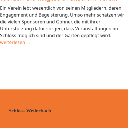
Ein Verein lebt wesentlich von seinen Mitgliedern, deren
Engagement und Begeisterung. Umso mehr schätzen wir
die vielen Sponsoren und Gönner, die mit ihrer
Unterstützung dafür sorgen, dass Veranstaltungen im
Schloss möglich sind und der Garten gepflegt wird.
weiterlesen ...
Schloss Weilerbach