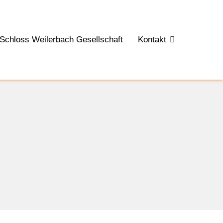
Schloss Weilerbach Gesellschaft
Kontakt