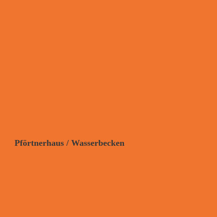
Pförtnerhaus / Wasserbecken